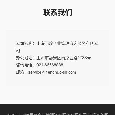
联系我们
公司名称：上海西燎企业管理咨询服务有限公
司
办公地址：上海市静安区南京西路1788号
咨询电话：021-66668888
邮箱：service@hengnuo-sh.com