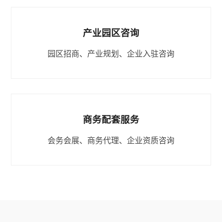
产业园区咨询
园区招商、产业规划、企业入驻咨询
商务配套服务
会务会展、商务代理、企业资质咨询