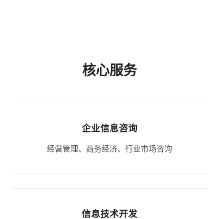
核心服务
企业信息咨询
经营管理、商务经济、行业市场咨询
信息技术开发