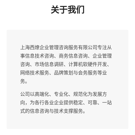
关于我们
上海西燎企业管理咨询服务有限公司专注从
事信息技术咨询、商务信息咨询、企业管理
咨询、市场信息调研、计算机软硬件开发、
网络技术服务、品牌策划与会务服务等业
务。
公司以高端化、专业化、规范化为发展方
向，为各行各业企业提供稳定、可靠、一站
式的信息咨询与技术支撑服务。