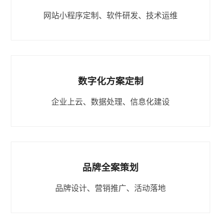
网站小程序定制、软件研发、技术运维
数字化方案定制
企业上云、数据处理、信息化建设
品牌全案策划
品牌设计、营销推广、活动落地