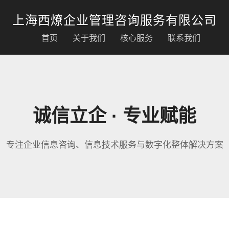
上海西燎企业管理咨询服务有限公司
首页
关于我们
核心服务
联系我们
诚信立企 · 专业赋能
专注企业信息咨询、信息技术服务与数字化整体解决方案